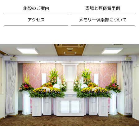
施設のご案内
斎場と葬儀費用例
アクセス
メモリー倶楽部について