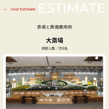
Cost Estimate
斎場と葬儀費用例
大斎場
収容人数／250名