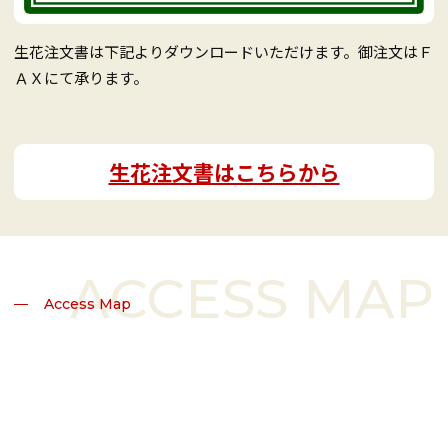
生花注文書は下記よりダウンロードいただけます。御注文はＦ
ＡＸにて承ります。
生花注文書はこちらから
Access Map