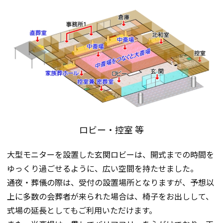
ロビー・控室 等
大型モニターを設置した玄関ロビーは、開式までの時間を
ゆっくり過ごせるように、広い空間を持たせました。
通夜・葬儀の際は、受付の設置場所となりますが、予想以
上に多数の会葬者が来られた場合は、椅子をお出しして、
式場の延長としてもご利用いただけます。