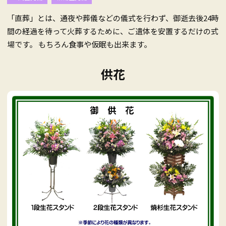
「直葬」とは、通夜や葬儀などの儀式を行わず、御逝去後24時
間の経過を待って火葬するために、ご遺体を安置するだけの式
場です。 もちろん食事や仮眠も出来ます。
供花