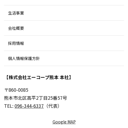
生活事業
会社概要
採用情報
個人情報保護方針
【株式会社エーコープ熊本 本社】
〒860-0085
熊本市北区高平2丁目25番57号
TEL:
096-344-6337
（代表）
Google MAP