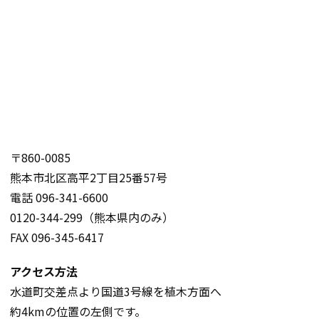
〒860-0085
熊本市北区高平2丁目25番57号
電話 096-341-6600
0120-344-299（熊本県内のみ）
FAX 096-345-6417
アクセス方法
水道町交差点より国道3号線を植木方面へ
約4kmの位置の左側です。