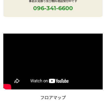
事前お見積り及び無料相談受付中です
096-341-6600
フロアマップ