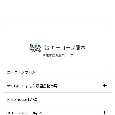
エーコープホーム
you+youくまもと農畜産物市場
Kitto house LABO
メモリアルホール高平